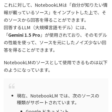
これに対して、NotebookLMは「自分が知りたい情
報が載っているソース」をインプットした上で、そ
のソースから回答を得ることができます。
回答するLLM（大規模言語モデル）には、
「
Gemini 1.5 Pro
」が使用されており、そのモデル
の性能を使って、ソースを元にしたノイズ少ない回
答を得ることができます。
NotebookLMのソースとして使用できるものは以下
のようになっています。
現在、NotebookLM では、次のソースの
種類がサポートされています。
Google ドキュメント