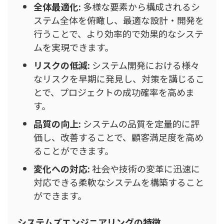
全体最適化:
多様な要素から構成されるシ
ステム全体を俯瞰し、最適な設計・開発を
行うことで、より効率的で効果的なシステ
ムを実現できます。
リスクの低減:
システム開発における様々
なリスクを早期に発見し、対策を講じるこ
とで、プロジェクトの成功確率を高めま
す。
品質の向上:
システムの品質を定量的に評
価し、改善することで、顧客満足度を高め
ることができます。
変化への対応:
社会や技術の変革に迅速に
対応できる柔軟なシステムを構築すること
ができます。
システムズエンジニアリングの特徴