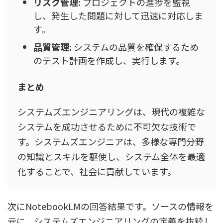
リスク管理:
プロジェクトの進捗を監視
し、発生した問題に対して迅速に対応しま
す。
品質管理:
システムの品質を確保するため
のテスト計画を作成し、実行します。
まとめ
システムズエンジニアリングは、現代の複雑な
システムを成功させるために不可欠な技術で
す。システムズエンジニアは、多様な専門分野
の知識とスキルを駆使し、システム全体を最適
化することで、社会に貢献しています。
次にNotebookLMの回答結果です。ソースの情報を
元に、システムズエンジニアリングの定義を抜粋し