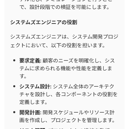
で、設計段階での検証を可能にします。
システムズエンジニアの役割
システムズエンジニアは、システム開発プロジ
ェクトにおいて、以下の役割を担います。
要求定義:
顧客のニーズを明確化し、シス
テムに求められる機能や性能を定義しま
す。
システム設計:
システム全体のアーキテク
チャを設計し、各コンポーネントの役割を
定義します。
開発計画:
開発スケジュールやリソース計
画を作成し、プロジェクトを管理します。