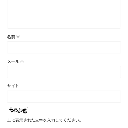
名前
※
メール
※
サイト
上に表示された文字を入力してください。