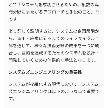
と**「システムを成功させるための、複数の専
門分野にまたがるアプローチと手段のこと」**
です。
より詳しく説明すると、システムの企画段階か
ら、運用・廃棄に到るまでのライフサイクル全
体を通じて、様々な技術分野の成果を一つに統
合し、目的を達成するためのシステムを設計・
開発していくための体系的な手法となります。
システムズエンジニアリングの重要性
システムが複雑化する現代において、システム
ズエンジニアリングは以下のような点で重要で
す。