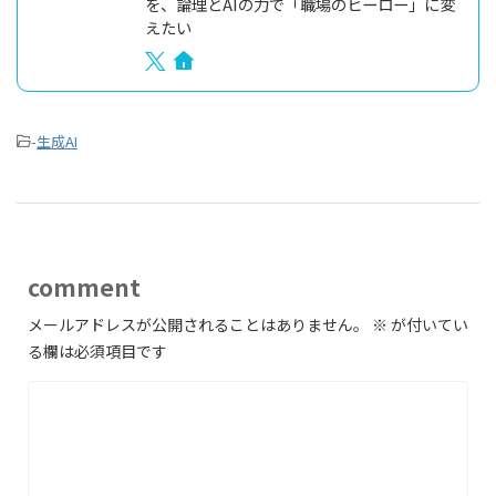
を、論理とAIの力で「職場のヒーロー」に変
えたい
-
生成AI
comment
メールアドレスが公開されることはありません。
※
が付いてい
る欄は必須項目です