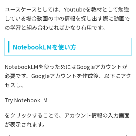
ユースケースとしては、Youtubeを教材として勉強
している場合動画の中の情報を探し出す際に動画で
の学習と組み合わせればかなり有用です。
NotebookLMを使い方
NotebookLMを使うためにはGoogleアカウントが
必要です。Googleアカウントを作成後、以下にアク
セスし、
Try NotebookLM
をクリックすることで、アカウント情報の入力画面
が表示されます。