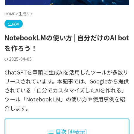
HOME
>
生成AI
>
生成AI
NotebookLMの使い方 | 自分だけのAI bot
を作ろう！
2025-04-05
ChatGPTを筆頭に生成AIを活用したツールが多数リ
リースされています。本記事では、Googleから提供
されている「自分でカスタマイズしたAIを作れる」
ツール「Notebook LM」の使い方や使用事例を紹
介します。
目次
[
非表示
]