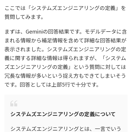
ここでは「システムズエンジニアリングの定義」を
質問してみます。
まずは、Geminiの回答結果です。モデルデータに含
まれる情報から補足情報を含めて詳細な回答結果が
表示されました。システムズエンジニアリングの定
義に関する詳細な情報は得られますが、「システム
ズエンジニアリングの定義」という質問に対しては
冗長な情報が多いという捉え方もできてしまいそう
です。回答としては上部5行で十分です。
システムズエンジニアリングの定義について
システムズエンジニアリングとは、一言でいう