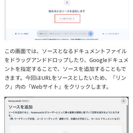
この画面では、ソースとなるドキュメントファイル
をドラッグアンドドロップしたり、Googleドキュメ
ントを指定することで、ソースを追加することもで
きます。今回はURLをソースとしたいため、「リン
ク」内の「Webサイト」をクリックします。