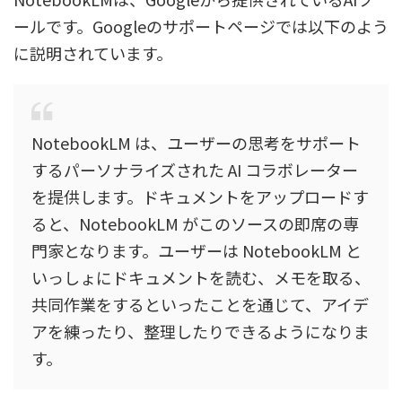
ールです。Googleのサポートページでは以下のよう
に説明されています。
NotebookLM は、ユーザーの思考をサポート
するパーソナライズされた AI コラボレーター
を提供します。ドキュメントをアップロードす
ると、NotebookLM がこのソースの即席の専
門家となります。ユーザーは NotebookLM と
いっしょにドキュメントを読む、メモを取る、
共同作業をするといったことを通じて、アイデ
アを練ったり、整理したりできるようになりま
す。