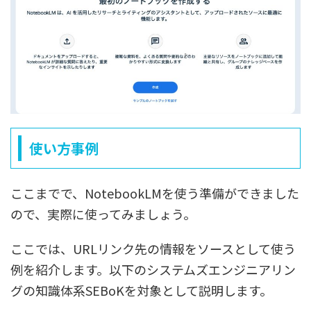
使い方事例
ここまでで、NotebookLMを使う準備ができました
ので、実際に使ってみましょう。
ここでは、
URLリンク先の情報をソースとして使う
例
を紹介します。以下のシステムズエンジニアリン
グの知識体系SEBoKを対象として説明します。