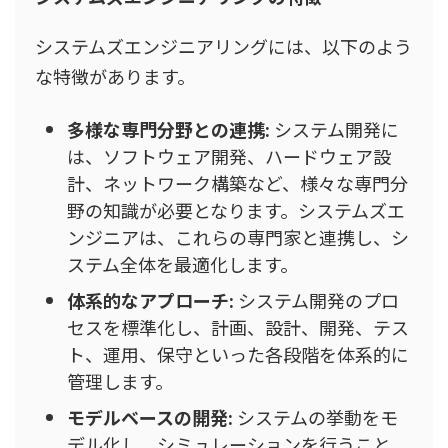
システムズエンジニアリングには、以下のよう
な特徴があります。
多様な専門分野との連携:
システム開発に
は、ソフトウェア開発、ハードウェア設
計、ネットワーク構築など、様々な専門分
野の知識が必要となります。システムズエ
ンジニアは、これらの専門家と連携し、シ
ステム全体を最適化します。
体系的なアプローチ:
システム開発のプロ
セスを標準化し、計画、設計、開発、テス
ト、運用、保守といった各段階を体系的に
管理します。
モデルベースの開発:
システムの挙動をモ
デル化し、シミュレーションを行うこと