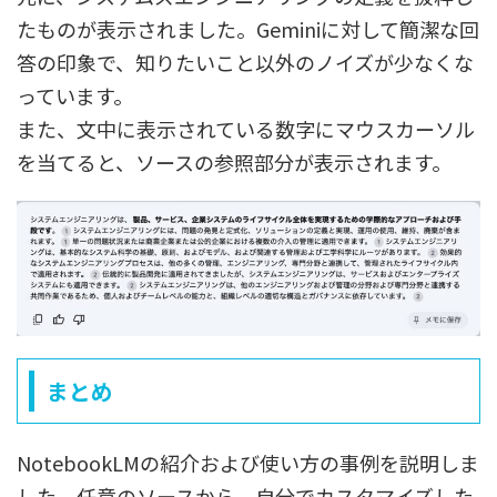
たものが表示されました。Geminiに対して簡潔な回
答の印象で、知りたいこと以外のノイズが少なくな
っています。
また、文中に表示されている数字にマウスカーソル
を当てると、ソースの参照部分が表示されます。
まとめ
NotebookLMの紹介および使い方の事例を説明しま
した。任意のソースから、自分でカスタマイズした