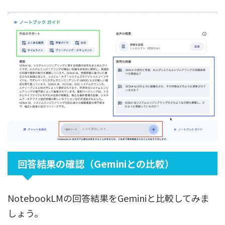
回答結果の確認（Geminiとの比較）
NotebookLMの回答結果をGeminiと比較してみま
しょう。