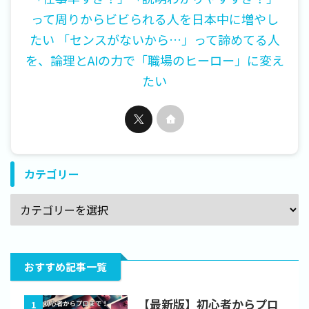
って周りからビビられる人を日本中に増やし
たい 「センスがないから…」って諦めてる人
を、論理とAIの力で「職場のヒーロー」に変え
たい
カテゴリー
おすすめ記事一覧
【最新版】初心者からプロ
1