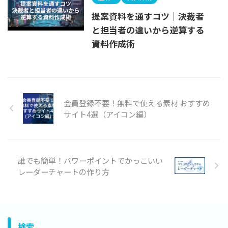
提案資料を通すコツ｜決裁者
と担当者の違いから逆算する
資料作成術
会員登録不要！無料で使える素材 おすすめ
サイト4選（アイコン編）
誰でも簡単！パワーポイントでかっこいい
レーダーチャートの作り方
検索