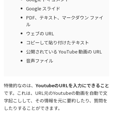
Google スライド
PDF、テキスト、マークダウン ファイ
ル
ウェブの URL
コピーして貼り付けたテキスト
公開されている YouTube 動画の URL
音声ファイル
特徴的なのは、
YoutubeのURLを入力にできること
です。これは、URL元のYoutubeの動画を自動で文
字起こしして、その情報を元に要約したり、質問を
したりすることができます。