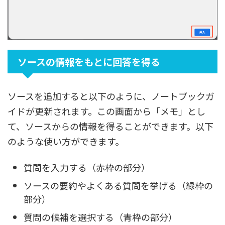
ソースの情報をもとに回答を得る
ソースを追加すると以下のように、ノートブックガ
イドが更新されます。この画面から「メモ」とし
て、ソースからの情報を得ることができます。以下
のような使い方ができます。
質問を入力する（赤枠の部分）
ソースの要約やよくある質問を挙げる（緑枠の
部分）
質問の候補を選択する（青枠の部分）