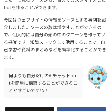
botを作ることができます。
今回はウェブサイトの情報をソースとする事例を紹
介しました。ソースの数は増やすことができるの
で、個人的には
自分の頭の中のクローンを作ってい
る感覚
です。知識ストックして活用することで、自
己学習や資料のまとめなどを効率化することができ
ます。
何よりも自分だけのAIチャットbo
tを簡単に構築することができるこ
所長
とがすごいですね！