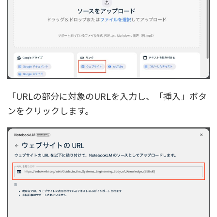
「URLの部分に対象のURLを入力し、「挿入」ボタ
ンをクリックします。