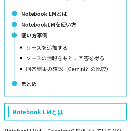
Notebook LMとは
NotebookLMを使い方
使い方事例
ソースを追加する
ソースの情報をもとに回答を得る
回答結果の確認（Geminiとの比較）
まとめ
Notebook LMとは
NotebookLMは、Googleから提供されているAIツ