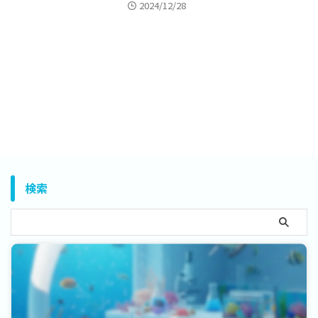
2024/12/28
検索