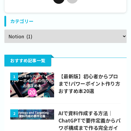
カテゴリー
おすすめ記事一覧
【最新版】初心者からプロ
1
まで!パワーポイント作り方
おすすめ本20選
AIで資料作成する方法｜
2
ChatGPTで要件定義からパ
ワポ構成まで作る完全ガイ