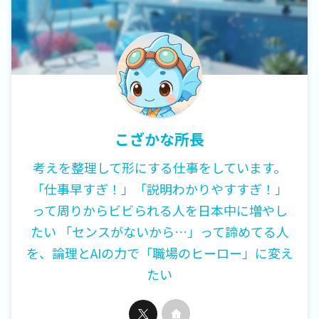
こざかな所長
考えを整理して形にする仕事をしています。
「仕事早すぎ！」「説明わかりやすすぎ！」
って周りからビビられる人を日本中に増やし
たい 「センスがないから…」って諦めてる人
を、論理とAIの力で「職場のヒーロー」に変え
たい