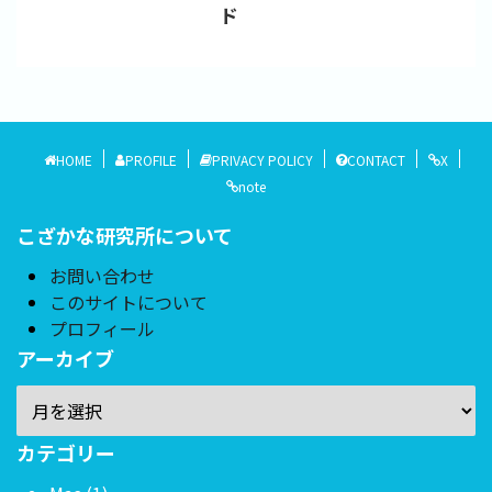
ド
HOME
PROFILE
PRIVACY POLICY
CONTACT
X
note
こざかな研究所について
お問い合わせ
このサイトについて
プロフィール
アーカイブ
カテゴリー