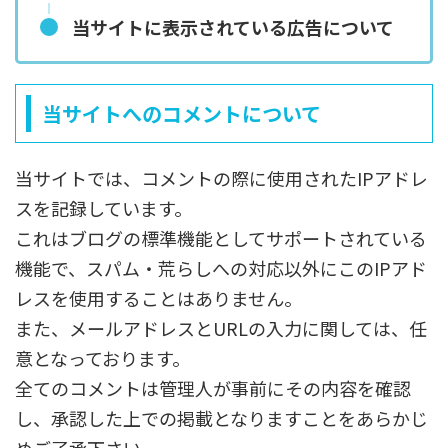
当サイトに表示されている広告について
当サイトへのコメントについて
当サイトでは、コメントの際に使用されたIPアドレ
スを記録しています。
これはブログの標準機能としてサポートされている
機能で、スパム・荒らしへの対応以外にこのIPアド
レスを使用することはありません。
また、メールアドレスとURLの入力に関しては、任
意となっております。
全てのコメントは管理人が事前にその内容を確認
し、承認した上での掲載となりますことをあらかじ