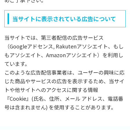
めご了承下さい。
当サイトに表示されている広告について
当サイトでは、第三者配信の広告サービス
（Googleアドセンス, Rakutenアソシエイト、もし
もアソシエイト、Amazonアソシエイト）を利用し
ています。
このような広告配信事業者は、ユーザーの興味に応
じた商品やサービスの広告を表示するため、当サイ
トや他サイトへのアクセスに関する情報
『Cookie』(氏名、住所、メール アドレス、電話番
号は含まれません) を使用することがあります。