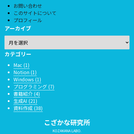
お問い合わせ
このサイトについて
プロフィール
アーカイブ
カテゴリー
Mac (1)
Notion (1)
Windows (1)
プログラミング (7)
書籍紹介 (4)
生成AI (21)
資料作成 (38)
こざかな研究所
KOZAKANA LABO.