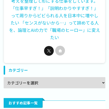
考えを整理して形にする仕事をしています。
「仕事早すぎ！」「説明わかりやすすぎ！」
って周りからビビられる人を日本中に増やし
たい 「センスがないから…」って諦めてる人
を、論理とAIの力で「職場のヒーロー」に変え
たい
カテゴリー
おすすめ記事一覧