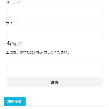
メール
※
サイト
上に表示された文字を入力してください。
関連記事