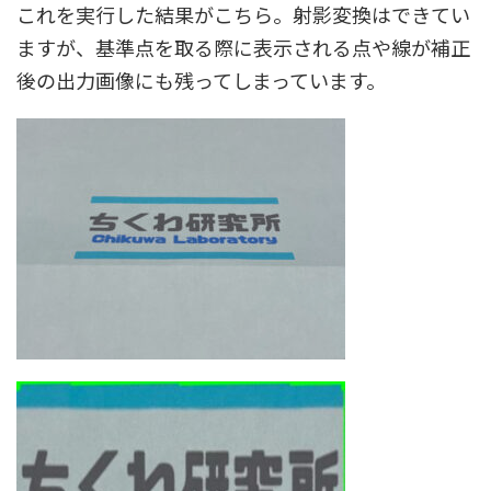
これを実行した結果がこちら。射影変換はできてい
ますが、基準点を取る際に表示される点や線が補正
後の出力画像にも残ってしまっています。