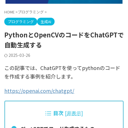
HOME
>
プログラミング
>
プログラミング
生成AI
PythonとOpenCVのコードをChatGPTで
自動生成する
2025-03-26
この記事では、ChatGPTを使ってpythonのコード
を作成する事例を紹介します。
https://openai.com/chatgpt/
目次
[
非表示
]