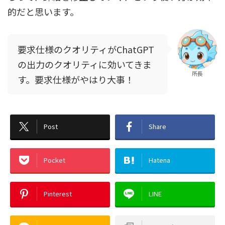
的だと思います。
要求仕様のクオリティがChatGPT
の出力のクオリティに効いてきま
所長
す。要求仕様がやはり大事！
Post
Share
Pocket
Hatena
Pinterest
LINE