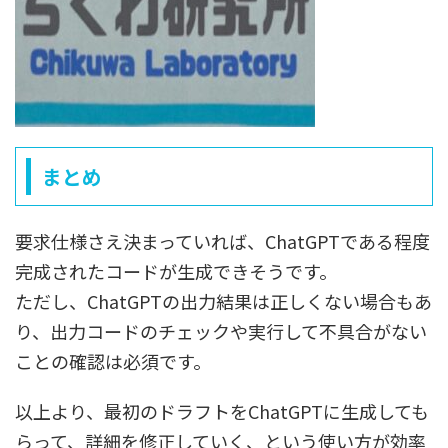
まとめ
要求仕様さえ決まっていれば、ChatGPTである程度
完成されたコードが生成できそうです。
ただし、ChatGPTの出力結果は正しくない場合もあ
り、出力コードのチェックや実行して不具合がない
ことの確認は必須です。
以上より、
最初のドラフトをChatGPTに生成しても
らって、詳細を修正していく、
という使い方が効率