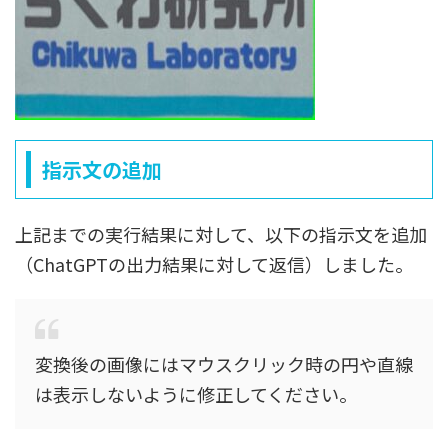
指示文の追加
上記までの実行結果に対して、以下の指示文を追加
（ChatGPTの出力結果に対して返信）しました。
変換後の画像にはマウスクリック時の円や直線
は表示しないように修正してください。