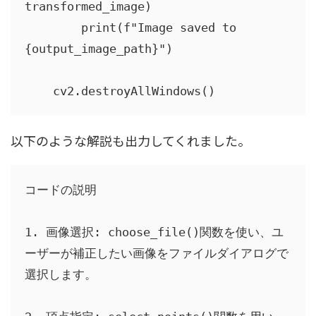
transformed_image)

        print(f"Image saved to 
{output_image_path}")

    cv2.destroyAllWindows()
以下のような解説も出力してくれました。
コードの説明

1. 画像選択: choose_file()関数を使い、ユ
ーザーが補正したい画像をファイルダイアログで
選択します。
