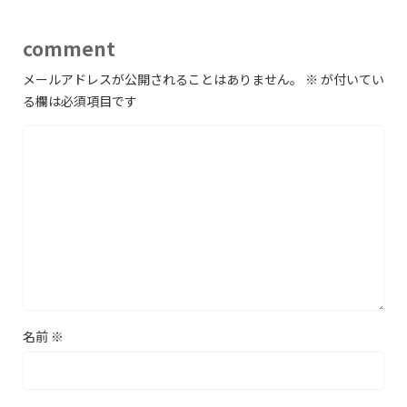
comment
メールアドレスが公開されることはありません。
※
が付いてい
る欄は必須項目です
名前
※