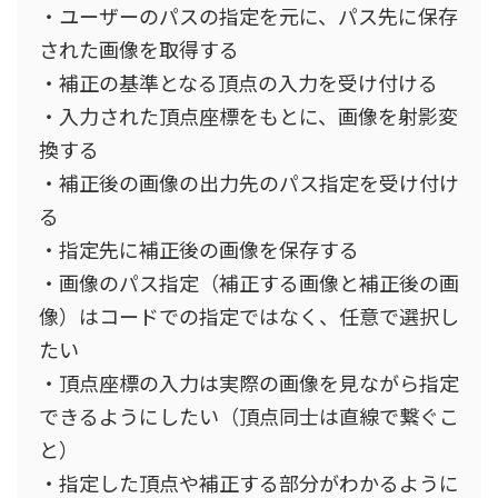
・ユーザーのパスの指定を元に、パス先に保存
された画像を取得する
・補正の基準となる頂点の入力を受け付ける
・入力された頂点座標をもとに、画像を射影変
換する
・補正後の画像の出力先のパス指定を受け付け
る
・指定先に補正後の画像を保存する
・画像のパス指定（補正する画像と補正後の画
像）はコードでの指定ではなく、任意で選択し
たい
・頂点座標の入力は実際の画像を見ながら指定
できるようにしたい（頂点同士は直線で繋ぐこ
と）
・指定した頂点や補正する部分がわかるように