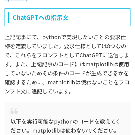
ChatGPTへの指示文
上記記事にて、pythonで実現したいことの要求仕
様を定義していました。要求仕様としては8つなの
で、これらをプロンプトとしてChatGPTに送信しま
す。また、上記記事のコードにはmatplotlibは使用
していないためその条件のコードが生成できるかを
確認するために、matplotlibは使わないことをプロ
ンプト文に追記しています。
以下を実行可能なpythonのコードを教えてく
ださい。matplotlibは使わないでください。