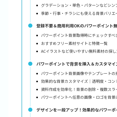
グラデーション・単色・パターンなどシン
季節・行事・チラシにも使える背景バリエ
登録不要＆商用利用OKのパワーポイント
パワーポイント背景取得時にチェックすべ
おすすめフリー素材サイトと特徴一覧
ACイラストなど使いやすい無料素材の探し
パワーポイントで背景を挿入＆カスタマイ
パワーポイント背景画像やテンプレートの
効果的な背景カスタマイズ｜透明度・コン
資料作成を効率化！背景の削除・複数スラ
パワーポイントへ任意の画像・ロゴを背景
デザインを一段アップ！効果的なパワーポ