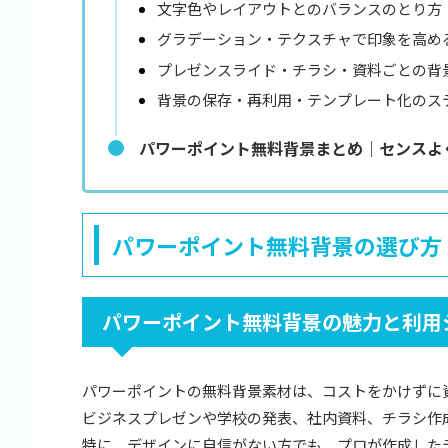
文字色やレイアウトとのバランスのとり方
グラデーション・テクスチャで印象を高め
プレゼンスライド・チラシ・資料ごとの背
背景の保存・再利用・テンプレート化のス
パワーポイント無料背景まとめ｜センスよ
パワーポイント無料背景の選び方
パワーポイント無料背景の魅力と利用
パワーポイントの無料背景素材は、コストをかけずに
ビジネスプレゼンや学校の発表、社内資料、チラシ作
特に、デザインに自信がない方でも、プロが作成した