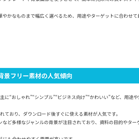
華やかなものまで幅広く選べるため、用途やターゲットに合わせて
背景フリー素材の人気傾向
主に“おしゃれ”“シンプル”“ビジネス向け”“かわいい”など、用途
されており、ダウンロード後すぐに使える素材が人気です。
ンなど多様なジャンルの背景が注目されており、資料の目的やター
料にも合わせやすく需要が高いです。