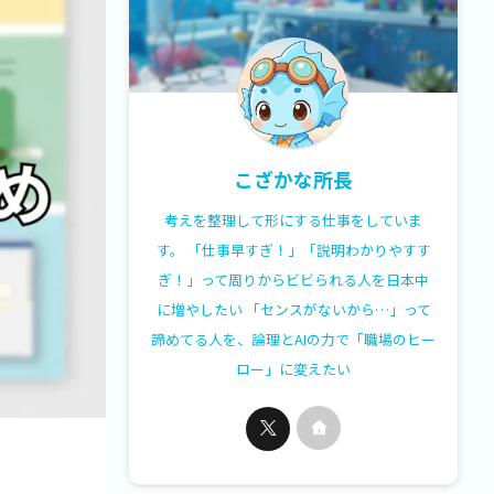
こざかな所長
考えを整理して形にする仕事をしていま
す。 「仕事早すぎ！」「説明わかりやすす
ぎ！」って周りからビビられる人を日本中
に増やしたい 「センスがないから…」って
諦めてる人を、論理とAIの力で「職場のヒー
ロー」に変えたい