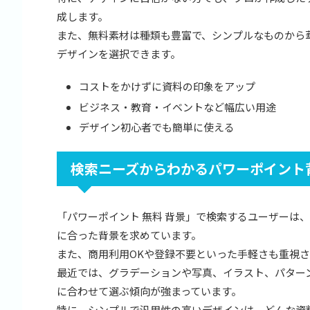
成します。
また、無料素材は種類も豊富で、シンプルなものから
デザインを選択できます。
コストをかけずに資料の印象をアップ
ビジネス・教育・イベントなど幅広い用途
デザイン初心者でも簡単に使える
検索ニーズからわかるパワーポイント
「パワーポイント 無料 背景」で検索するユーザーは、
に合った背景を求めています。
また、商用利用OKや登録不要といった手軽さも重視
最近では、グラデーションや写真、イラスト、パター
に合わせて選ぶ傾向が強まっています。
特に、シンプルで汎用性の高いデザインは、どんな資