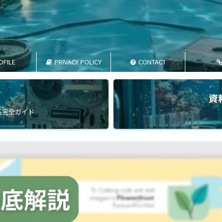
OFILE
PRIVACY POLICY
CONTACT
資
る完全ガイド