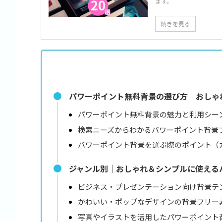
ます。
続きを見る
パワーポイント無料背景の選び方｜おしゃ
パワーポイント無料背景の魅力と利用シー
検索ニーズからわかるパワーポイント背景
パワーポイント背景を選ぶ際のポイント（
ジャンル別｜おしゃれ＆シンプルに使える
ビジネス・プレゼンテーション向け背景テ
かわいい・ポップなデザインの背景フリー
写真やイラストを活用したパワーポイント