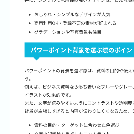
おしゃれ・シンプルなデザインが人気
商用利用OK・登録不要の素材が好まれる
グラデーションや写真背景も注目
パワーポイント背景を選ぶ際のポイン
パワーポイントの背景を選ぶ際は、資料の目的や伝え
う。
例えば、ビジネス資料なら落ち着いたブルーやグレー
イラストが効果的です。
また、文字が読みやすいようにコントラストや透明度
背景が主張しすぎると内容が伝わりにくくなるため、
資料の目的・ターゲットに合わせた色選び
文字の視認性を重視したコントラスト