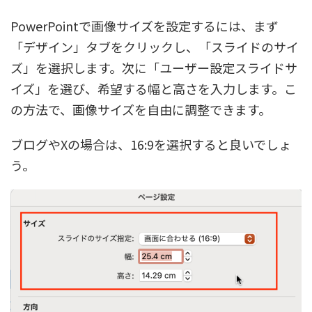
PowerPointで画像サイズを設定するには、まず
「デザイン」タブをクリックし、「スライドのサイ
ズ」を選択します。次に「ユーザー設定スライドサ
イズ」を選び、希望する幅と高さを入力します。こ
の方法で、画像サイズを自由に調整できます。
ブログやXの場合は、16:9を選択すると良いでしょ
う。