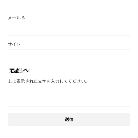
メール
※
サイト
上に表示された文字を入力してください。