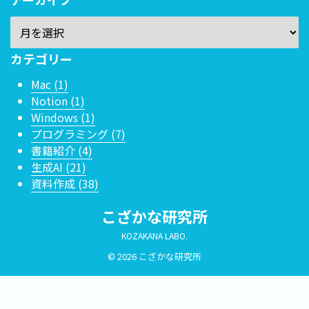
カテゴリー
Mac (1)
Notion (1)
Windows (1)
プログラミング (7)
書籍紹介 (4)
生成AI (21)
資料作成 (38)
こざかな研究所
KOZAKANA LABO.
© 2026 こざかな研究所