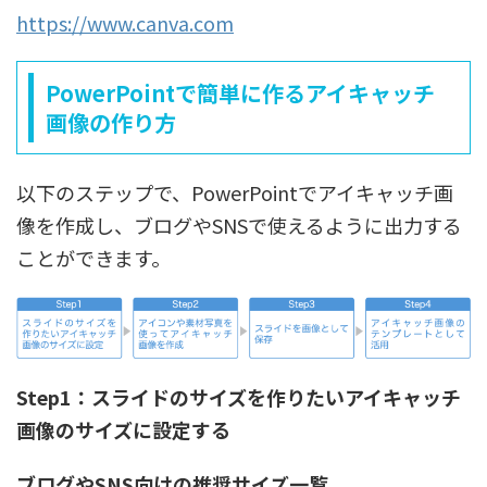
https://www.canva.com
PowerPointで簡単に作るアイキャッチ
画像の作り方
以下のステップで、PowerPointでアイキャッチ画
像を作成し、ブログやSNSで使えるように出力する
ことができます。
Step1：スライドのサイズを作りたいアイキャッチ
画像のサイズに設定する
ブログやSNS向けの推奨サイズ一覧