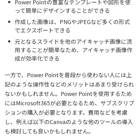
Power Pointの豊富なテンプレートや図形を使
って簡単にデザインすることができる
作成した画像は、PNGやJPEGなど多くの形式
でエクスポートできる
元となるスライドを他のアイキャッチ画像に流
用することが簡単なため、アイキャッチ画像作
成が効率化できる
一方で、Power Pointを普段から使わない人には上
記のような操作性などのメリットはあまり受けられ
ないかもしれません。Power Pointを使用するため
にはMicrosoft365が必要となるため、サブスクリプ
ションの購入が必要となります。費用などを考慮
し、例えば以下のCanvaのような他のツールの導入
も検討しても良いかもしれません。