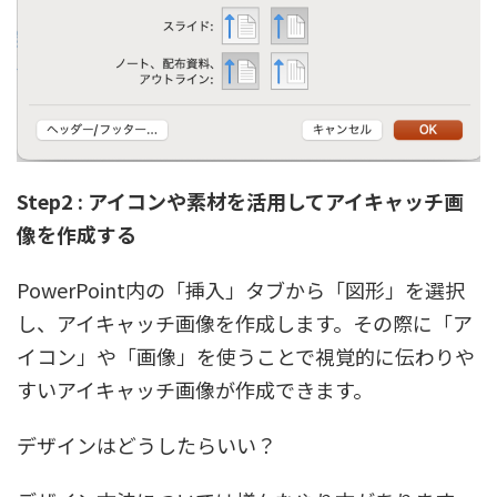
Step2 : アイコンや素材を活用してアイキャッチ画
像を作成する
PowerPoint内の「挿入」タブから「図形」を選択
し、アイキャッチ画像を作成します。その際に「ア
イコン」や「画像」を使うことで視覚的に伝わりや
すいアイキャッチ画像が作成できます。
デザインはどうしたらいい？