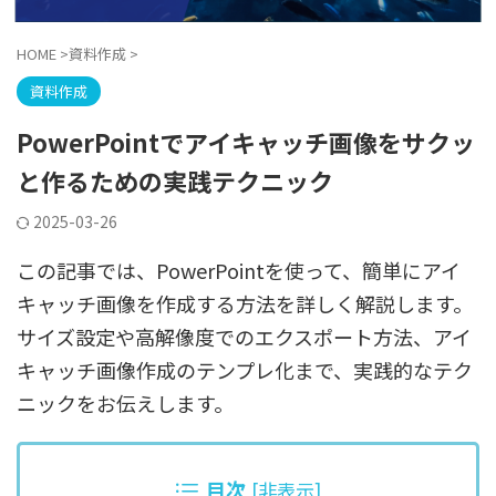
HOME
>
資料作成
>
資料作成
PowerPointでアイキャッチ画像をサクッ
と作るための実践テクニック
2025-03-26
この記事では、PowerPointを使って、簡単にアイ
キャッチ画像を作成する方法を詳しく解説します。
サイズ設定や高解像度でのエクスポート方法、アイ
キャッチ画像作成のテンプレ化まで、実践的なテク
ニックをお伝えします。
目次
[
非表示
]