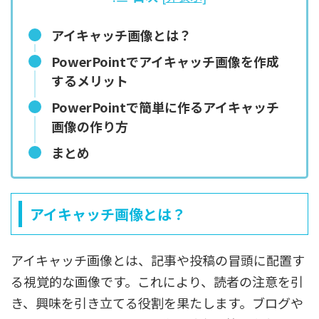
アイキャッチ画像とは？
PowerPointでアイキャッチ画像を作成
するメリット
PowerPointで簡単に作るアイキャッチ
画像の作り方
まとめ
アイキャッチ画像とは？
アイキャッチ画像とは、記事や投稿の冒頭に配置す
る視覚的な画像です。これにより、読者の注意を引
き、興味を引き立てる役割を果たします。ブログや