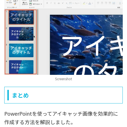
Screenshot
まとめ
PowerPointを使ってアイキャッチ画像を効果的に
作成する方法を解説しました。