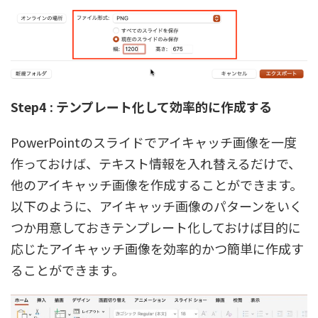
Step4 : テンプレート化して効率的に作成する
PowerPointのスライドでアイキャッチ画像を一度
作っておけば、テキスト情報を入れ替えるだけで、
他のアイキャッチ画像を作成することができます。
以下のように、アイキャッチ画像のパターンをいく
つか用意しておきテンプレート化しておけば目的に
応じたアイキャッチ画像を効率的かつ簡単に作成す
ることができます。