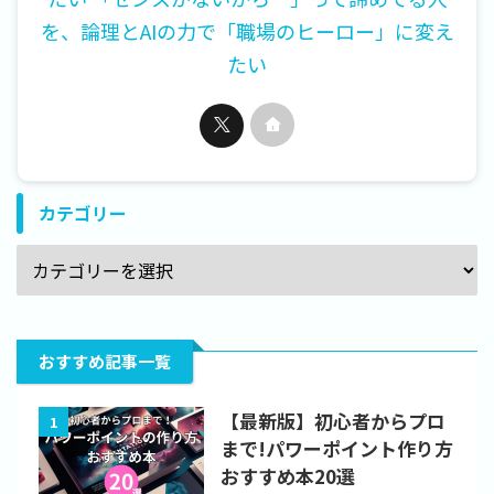
を、論理とAIの力で「職場のヒーロー」に変え
たい
カテゴリー
おすすめ記事一覧
【最新版】初心者からプロ
1
まで!パワーポイント作り方
おすすめ本20選