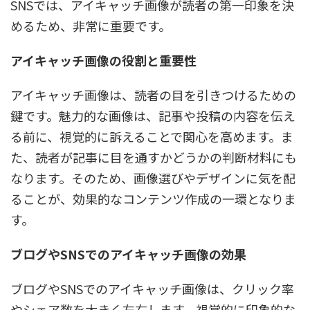
SNSでは、アイキャッチ画像が読者の第一印象を決
めるため、非常に重要です。
アイキャッチ画像の役割と重要性
アイキャッチ画像は、読者の目を引きつけるための
鍵です。魅力的な画像は、記事や投稿の内容を伝え
る前に、視覚的に訴えることで関心を高めます。ま
た、読者が記事に目を通すかどうかの判断材料にも
なります。そのため、画像選びやデザインに気を配
ることが、効果的なコンテンツ作成の一環となりま
す。
ブログやSNSでのアイキャッチ画像の効果
ブログやSNSでのアイキャッチ画像は、クリック率
やシェア数を大きく左右します。視覚的に印象的な