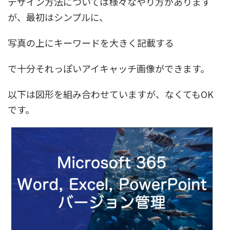
デザイン方法については様々なやり方があります
が、最初はシンプルに、
写真の上にキーワードを大きく記載する
で十分それっぽいアイキャッチ画像ができます。
以下は図形を組み合わせていますが、なくてもOK
です。