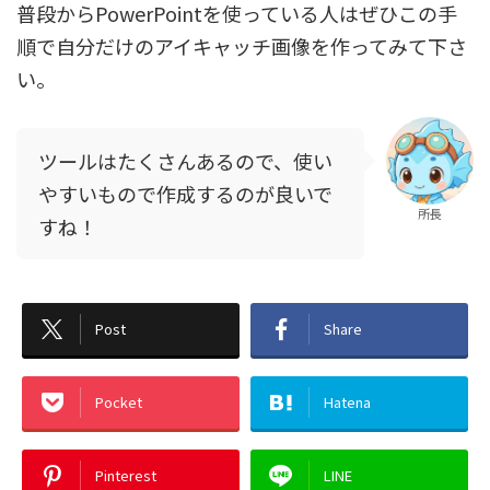
普段からPowerPointを使っている人はぜひこの手
順で自分だけのアイキャッチ画像を作ってみて下さ
い。
ツールはたくさんあるので、使い
やすいもので作成するのが良いで
所長
すね！
Post
Share
Pocket
Hatena
Pinterest
LINE