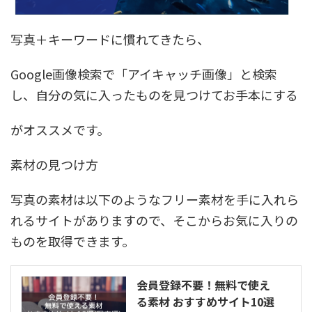
写真＋キーワードに慣れてきたら、
Google画像検索で「アイキャッチ画像」と検索
し、自分の気に入ったものを見つけてお手本にする
がオススメです。
素材の見つけ方
写真の素材は以下のようなフリー素材を手に入れら
れるサイトがありますので、そこからお気に入りの
ものを取得できます。
会員登録不要！無料で使え
る素材 おすすめサイト10選