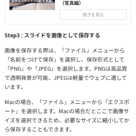
（写真編）
続きを見る
Step3 : スライドを画像として保存する
画像を保存する際は、「ファイル」メニューから
「名前をつけて保存」を選択し、保存形式として
「PNG」や「JPEG」を選択します。PNGは高品質
で透明背景が可能、JPEGは軽量でウェブに適して
います。
Macの場合、「ファイル」メニューから「エクスポ
ート」を選択します。Macの場合だとここで画像サ
イズを選択できるため、必要なサイズに縮小してか
ら保存することもできます。