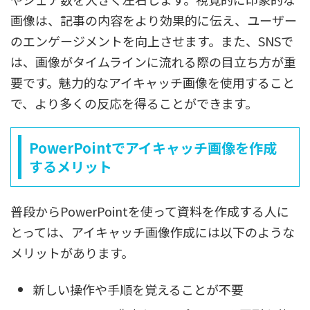
画像は、記事の内容をより効果的に伝え、ユーザー
のエンゲージメントを向上させます。また、SNSで
は、画像がタイムラインに流れる際の目立ち方が重
要です。魅力的なアイキャッチ画像を使用すること
で、より多くの反応を得ることができます。
PowerPointでアイキャッチ画像を作成
するメリット
普段からPowerPointを使って資料を作成する人に
とっては、アイキャッチ画像作成には以下のような
メリットがあります。
新しい操作や手順を覚えることが不要