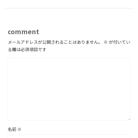
comment
メールアドレスが公開されることはありません。
※
が付いてい
る欄は必須項目です
名前
※