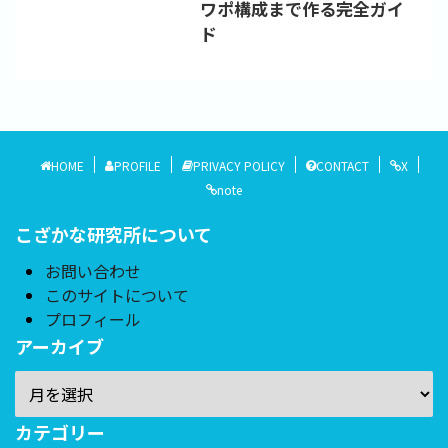
ワポ構成まで作る完全ガイ
ド
HOME
PROFILE
PRIVACY POLICY
CONTACT
X
note
こざかな研究所について
お問い合わせ
このサイトについて
プロフィール
アーカイブ
カテゴリー