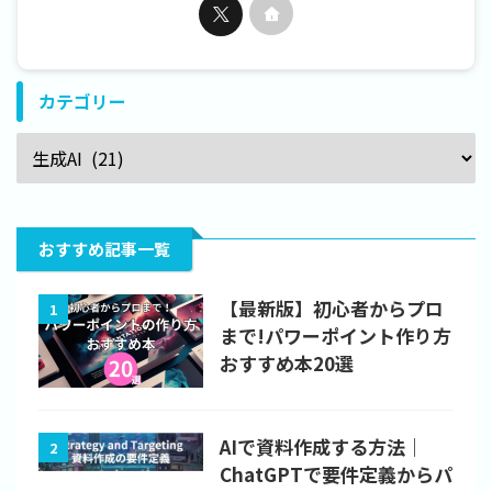
カテゴリー
おすすめ記事一覧
【最新版】初心者からプロ
1
まで!パワーポイント作り方
おすすめ本20選
AIで資料作成する方法｜
2
ChatGPTで要件定義からパ