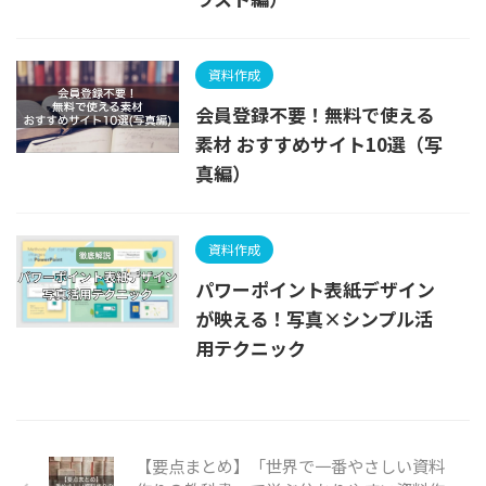
資料作成
会員登録不要！無料で使える
素材 おすすめサイト10選（写
真編）
資料作成
パワーポイント表紙デザイン
が映える！写真×シンプル活
用テクニック
【要点まとめ】「世界で一番やさしい資料