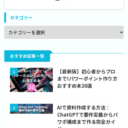
カテゴリー
おすすめ記事一覧
【最新版】初心者からプロ
1
まで!パワーポイント作り方
おすすめ本20選
AIで資料作成する方法｜
2
ChatGPTで要件定義からパ
ワポ構成まで作る完全ガイ