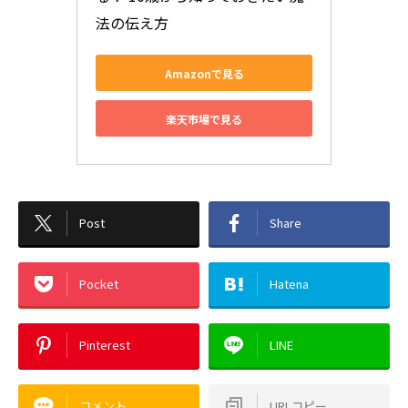
法の伝え方
Amazonで見る
楽天市場で見る
Post
Share
Pocket
Hatena
Pinterest
LINE
コメント
URLコピー