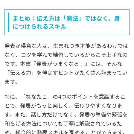
まとめ：伝え方は「魔法」ではなく、身
につけられるスキル
発表が得意な人は、生まれつき才能があるわけでは
なく、コツを学んで練習しているからこそ上手なの
です。本書『発表がうまくなる！』には、そんな
「伝える力」を伸ばすヒントがたくさん詰まってい
ます。
特に、「ななたこ」の4つのポイントを意識するこ
とで、発表がもっと楽しく、伝わりやすくなりま
す。また、話し方だけでなく、発表の準備や緊張を
和らげる方法についても丁寧に解説されているた
め、総合的に発表スキルを高めることができます。