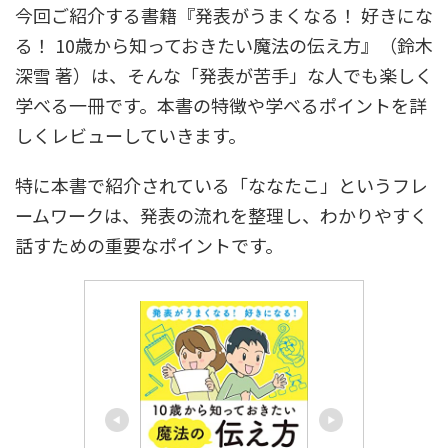
今回ご紹介する書籍『発表がうまくなる！ 好きにな
る！ 10歳から知っておきたい魔法の伝え方』（鈴木
深雪 著）は、そんな「発表が苦手」な人でも楽しく
学べる一冊です。本書の特徴や学べるポイントを詳
しくレビューしていきます。
特に本書で紹介されている「ななたこ」というフレ
ームワークは、発表の流れを整理し、わかりやすく
話すための重要なポイントです。