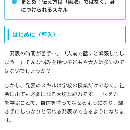
まとめ：伝え方は「魔法」ではなく、身
につけられるスキル
はじめに（導入）
「発表の時間が苦手…」「人前で話すと緊張してし
まう…」そんな悩みを持つ子どもや大人は多いので
はないでしょうか？
しかし、発表のスキルは学校の授業だけでなく、社
会に出ても必要になる大切な能力です。「伝え方」
を学ぶことで、自信を持って話せるようになり、聞
き手にしっかりと伝わる発表ができるようになりま
す。