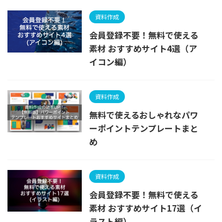
資料作成
会員登録不要！無料で使える
素材 おすすめサイト4選（ア
イコン編）
資料作成
無料で使えるおしゃれなパワ
ーポイントテンプレートまと
め
資料作成
会員登録不要！無料で使える
素材 おすすめサイト17選（イ
ラスト編）