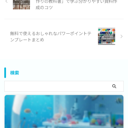
作りの教科書」で学ぶ分かりやすい資料作
成のコツ
無料で使えるおしゃれなパワーポイントテ
ンプレートまとめ
検索