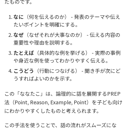
たものです。
なに
（何を伝えるのか） - 発表のテーマや伝え
たいポイントを明確にする。
なぜ
（なぜそれが大事なのか） - 伝える内容の
重要性や理由を説明する。
たとえば
（具体的な例を挙げる） - 実際の事例
や身近な例を使ってわかりやすく伝える。
こうどう
（行動につなげる） - 聞き手が次にど
うすればよいのかを示す。
この「ななたこ」は、論理的に話を展開するPREP
法（Point, Reason, Example, Point）を子ども向け
にわかりやすくしたものと考えられます。
この手法を使うことで、話の流れがスムーズにな