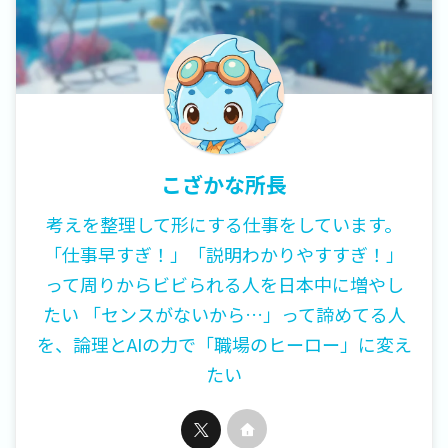
こざかな所長
考えを整理して形にする仕事をしています。
「仕事早すぎ！」「説明わかりやすすぎ！」
って周りからビビられる人を日本中に増やし
たい 「センスがないから…」って諦めてる人
を、論理とAIの力で「職場のヒーロー」に変え
たい