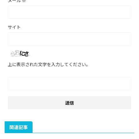
メール
※
サイト
上に表示された文字を入力してください。
関連記事