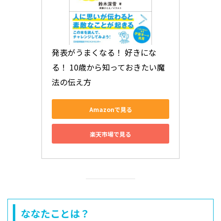
発表がうまくなる！ 好きにな
る！ 10歳から知っておきたい魔
法の伝え方
Amazonで見る
楽天市場で見る
ななたことは？