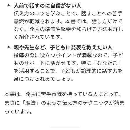
人前で話すのに自信がない人
伝え方のコツを学ぶことで、話すことへの苦手
意識が軽減されます。本書では、話し方だけで
なく、発表の準備や緊張を和らげる方法も詳し
く紹介されています。
親や先生など、子どもに発表を教えたい人
指導の際に役立つポイントが満載なので、子ど
ものサポートに活かせます。特に「ななたこ」
を活用することで、子どもが論理的に話す力を
身につけられるでしょう。
本書は、発表に苦手意識を持っている人にとって、
まさに「魔法」のような伝え方のテクニックが詰ま
っています。