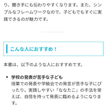
り、聞き手にも伝わりやすくなります。また、シン
プルなフレームワークなので、子どもでもすぐに実
践できるのが魅力です。
こんな人におすすめ！
本書は、以下のような人におすすめです。
学校の発表が苦手な子ども
授業での発表や学級会での発言が苦手な子にぴ
ったり。実践しやすい「ななたこ」の手法を使
えば、自信を持って発表に臨めるようになりま
す。