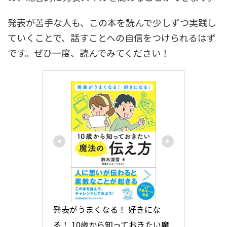
発表が苦手な人も、この本を読んで少しずつ実践し
ていくことで、話すことへの自信をつけられるはず
です。ぜひ一度、読んでみてください！
発表がうまくなる！ 好きにな
る！ 10歳から知っておきたい魔