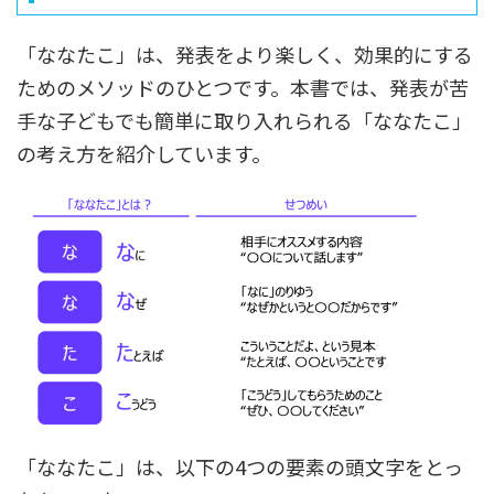
「ななたこ」は、発表をより楽しく、効果的にする
ためのメソッドのひとつです。本書では、発表が苦
手な子どもでも簡単に取り入れられる「ななたこ」
の考え方を紹介しています。
「ななたこ」は、以下の4つの要素の頭文字をとっ