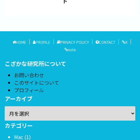
ド
HOME
PROFILE
PRIVACY POLICY
CONTACT
X
note
こざかな研究所について
お問い合わせ
このサイトについて
プロフィール
アーカイブ
カテゴリー
Mac (1)