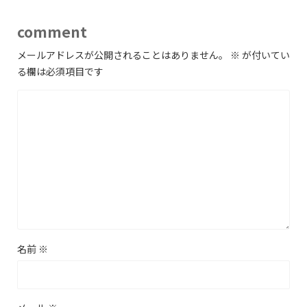
comment
メールアドレスが公開されることはありません。
※
が付いてい
る欄は必須項目です
名前
※